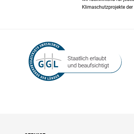
Klimaschutzprojekte der